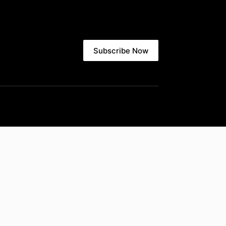
Subscribe Now